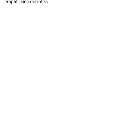
empat i cinc derrotes.