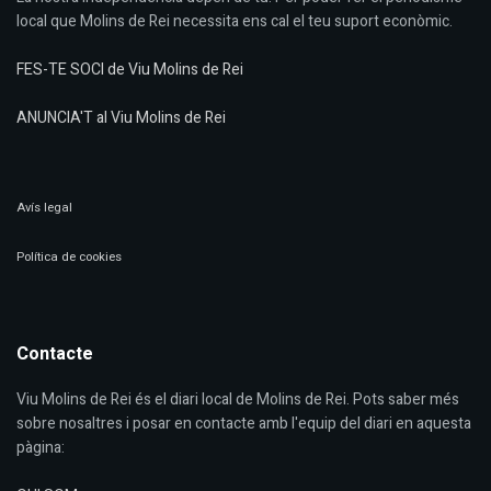
local que Molins de Rei necessita ens cal el teu suport econòmic.
FES-TE SOCI de Viu Molins de Rei
ANUNCIA'T al Viu Molins de Rei
Avís legal
Política de cookies
Contacte
Viu Molins de Rei és el diari local de Molins de Rei. Pots saber més
sobre nosaltres i posar en contacte amb l'equip del diari en aquesta
pàgina: