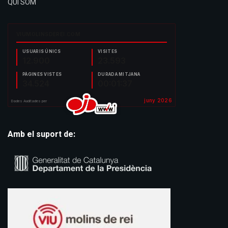
QUI SOM
Amb el suport de: