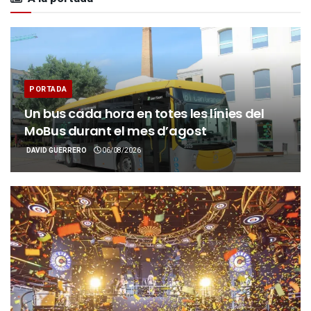
PORTADA
Un bus cada hora en totes les línies del
MoBus durant el mes d’agost
DAVID GUERRERO
06/08/2026