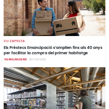
VIU EMPRESA
Els Préstecs Emancipació s’amplien fins als 40 anys
per facilitar la compra del primer habitatge
VIU MOLINS DE REI
17/07/2026