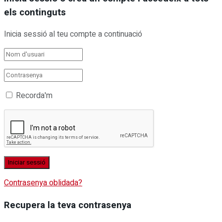
els continguts
Inicia sessió al teu compte a continuació
Recorda'm
Contrasenya oblidada?
Recupera la teva contrasenya