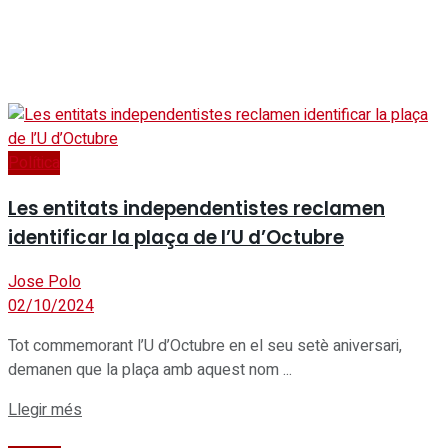
Política
Les entitats independentistes reclamen
identificar la plaça de l’U d’Octubre
Jose Polo
02/10/2024
Tot commemorant l’U d’Octubre en el seu setè aniversari,
demanen que la plaça amb aquest nom ...
Details
Llegir més