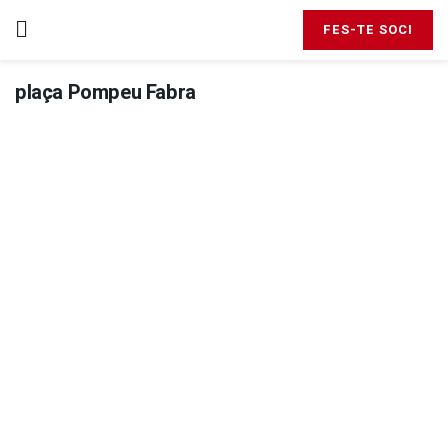
FES-TE SOCI
plaça Pompeu Fabra