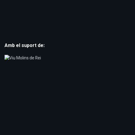
Amb el suport de: