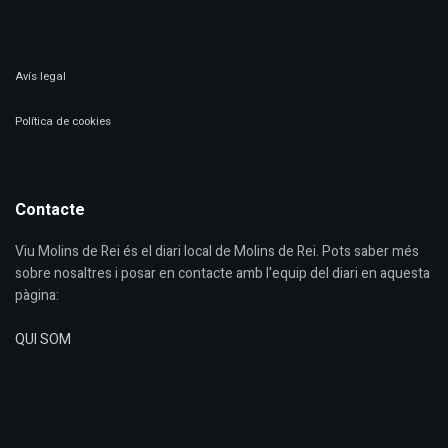
Avís legal
Política de cookies
Contacte
Viu Molins de Rei és el diari local de Molins de Rei. Pots saber més
sobre nosaltres i posar en contacte amb l'equip del diari en aquesta
pàgina:
QUI SOM