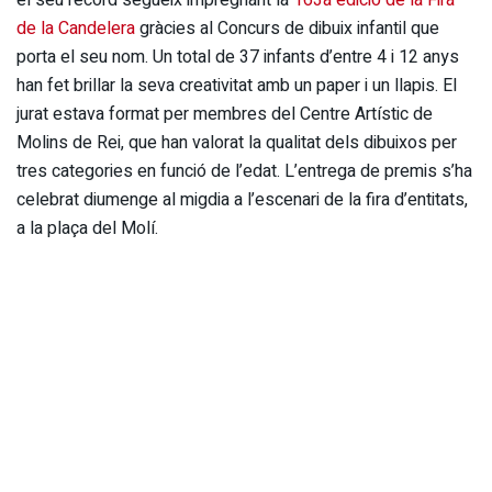
de la Candelera
gràcies al Concurs de dibuix infantil que
porta el seu nom. Un total de 37 infants d’entre 4 i 12 anys
han fet brillar la seva creativitat amb un paper i un llapis. El
jurat estava format per membres del Centre Artístic de
Molins de Rei, que han valorat la qualitat dels dibuixos per
tres categories en funció de l’edat. L’entrega de premis s’ha
celebrat diumenge al migdia a l’escenari de la fira d’entitats,
a la plaça del Molí.