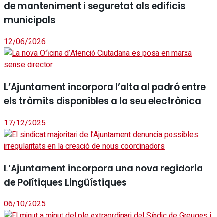
de manteniment i seguretat als edificis
municipals
12/06/2026
L’Ajuntament incorpora l’alta al padró entre
els tràmits disponibles a la seu electrònica
17/12/2025
L’Ajuntament incorpora una nova regidoria
de Polítiques Lingüístiques
06/10/2025