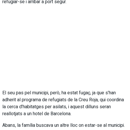
refugiar-se i arribar a port segur.
El seu pas pel municipi, però, ha estat fugaç, ja que s’han
adherit al programa de refugiats de la Creu Roja, qui coordina
la cerca d’habitatges per asilats, i aquest dilluns seran
reallotjats a un hotel de Barcelona.
Abans, la família buscava un altre lloc on estar-se al municipi.