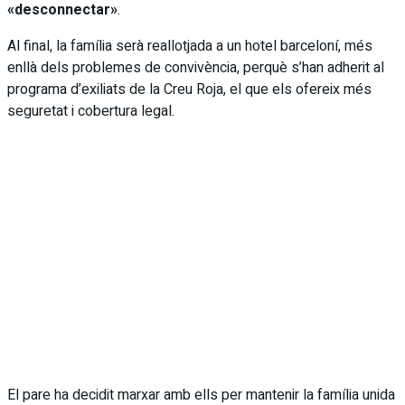
«desconnectar»
.
Al final, la família serà reallotjada a un hotel barceloní, més
enllà dels problemes de convivència, perquè s’han adherit al
programa d’exiliats de la Creu Roja, el que els ofereix més
seguretat i cobertura legal.
El pare ha decidit marxar amb ells per mantenir la família unida