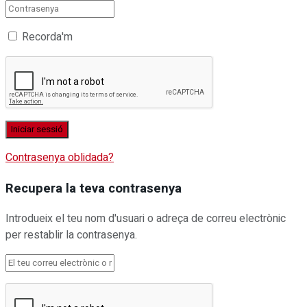
Recorda'm
Contrasenya oblidada?
Recupera la teva contrasenya
Introdueix el teu nom d'usuari o adreça de correu electrònic
per restablir la contrasenya.