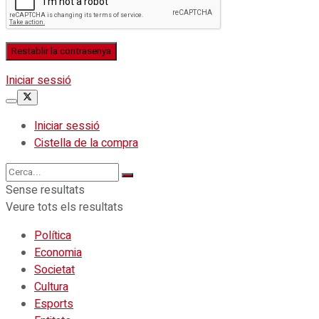
Iniciar sessió
Iniciar sessió
Cistella de la compra
Sense resultats
Veure tots els resultats
Política
Economia
Societat
Cultura
Esports