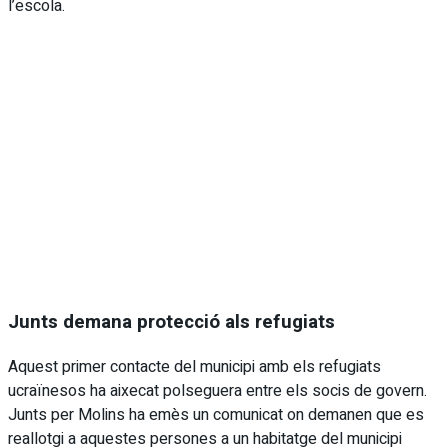
l’escola.
Junts demana protecció als refugiats
Aquest primer contacte del municipi amb els refugiats
ucraïnesos ha aixecat polseguera entre els socis de govern.
Junts per Molins ha emès un comunicat on demanen que es
reallotgi a aquestes persones a un habitatge del municipi