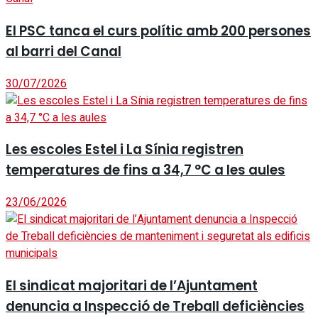
El PSC tanca el curs polític amb 200 persones
al barri del Canal
30/07/2026
Les escoles Estel i La Sínia registren
temperatures de fins a 34,7 °C a les aules
23/06/2026
El sindicat majoritari de l’Ajuntament
denuncia a Inspecció de Treball deficiències