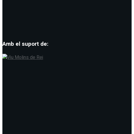
Amb el suport de: