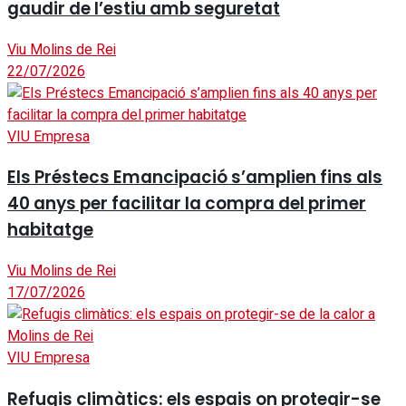
gaudir de l’estiu amb seguretat
Viu Molins de Rei
22/07/2026
VIU Empresa
Els Préstecs Emancipació s’amplien fins als
40 anys per facilitar la compra del primer
habitatge
Viu Molins de Rei
17/07/2026
VIU Empresa
Refugis climàtics: els espais on protegir-se