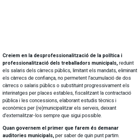
Creiem en la desprofessionalització de la política i
professionalització dels treballadors municipals,
reduint
els salaris dels càrrecs públics, limitant els mandats, eliminant
els càrrecs de confiança, no permetent l’acumulació de dos
càrrecs o salaris públics o substituint progressivament els
interinatges per places estables, fiscalitzant la contractació
pública i les concessions, elaborant estudis tècnics i
econòmics per (re)municipalitzar els serveis, deixant
d’externalitzar-los sempre que sigui possible.
Quan governem el primer que farem és demanar
auditories municipals,
per saber de quin punt partim.