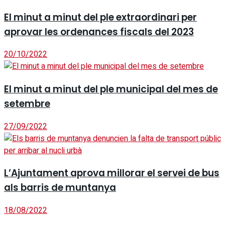
El minut a minut del ple extraordinari per
aprovar les ordenances fiscals del 2023
20/10/2022
El minut a minut del ple municipal del mes de
setembre
27/09/2022
L’Ajuntament aprova millorar el servei de bus
als barris de muntanya
18/08/2022