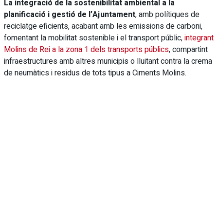
La integració de la sostenibilitat ambiental a la
planificació i gestió de l’Ajuntament
, amb polítiques de
reciclatge eficients, acabant amb les emissions de carboni,
fomentant la mobilitat sostenible i el transport públic,
integrant
Molins de Rei a la zona 1 dels transports públics
, compartint
infraestructures amb altres municipis o lluitant contra la crema
de neumàtics i residus de tots tipus a Ciments Molins.