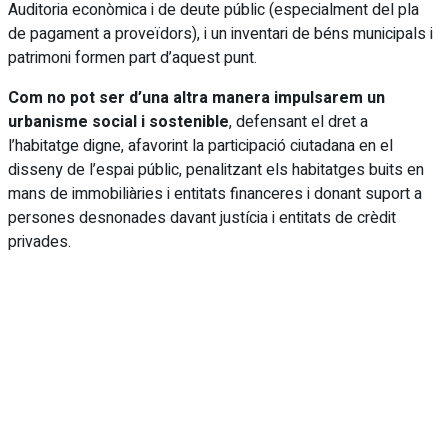
Auditoria econòmica i de deute públic (especialment del pla
de pagament a proveïdors), i un inventari de béns municipals i
patrimoni formen part d’aquest punt.
Com no pot ser d’una altra manera impulsarem un
urbanisme social i sostenible
, defensant el dret a
l’habitatge digne, afavorint la participació ciutadana en el
disseny de l’espai públic, penalitzant els habitatges buits en
mans de immobiliàries i entitats financeres i donant suport a
persones desnonades davant justícia i entitats de crèdit
privades.