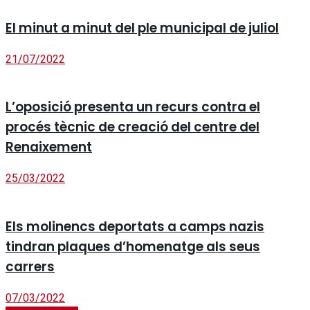
El minut a minut del ple municipal de juliol
21/07/2022
L’oposició presenta un recurs contra el
procés tècnic de creació del centre del
Renaixement
25/03/2022
Els molinencs deportats a camps nazis
tindran plaques d’homenatge als seus
carrers
07/03/2022