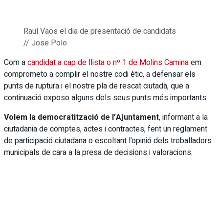
Raul Vaos el dia de presentació de candidats
// Jose Polo
Com a
candidat a cap de llista o nº 1 de Molins Camina
em
comprometo a complir el nostre codi ètic, a defensar els
punts de ruptura i el nostre pla de rescat ciutadà, que a
continuació exposo alguns dels seus punts més importants:
Volem la democratització de l’Ajuntament
, informant a la
ciutadania de comptes, actes i contractes, fent un reglament
de participació ciutadana o escoltant l’opinió dels treballadors
municipals de cara a la presa de decisions i valoracions.