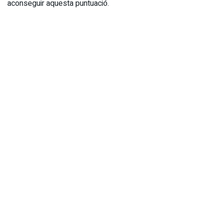
aconseguir aquesta puntuació.