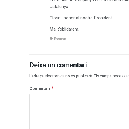
Catalunya.
Gloria i honor al nostre President.
Mai t’oblidarem.
Respon
Deixa un comentari
L'adreça electrònica no es publicarà.
Els camps necessar
Comentari
*