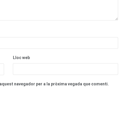
Lloc web
n aquest navegador per a la pròxima vegada que comenti.