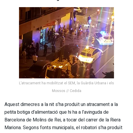
L’atracament ha mobilitzat el SEM, la Guàrdia Urbana i els
Mossos // Cedida
Aquest dimecres a la nit s’ha produït un atracament a la
petita botiga d’alimentació que hi ha a l’avinguda de
Barcelona de Molins de Rei, a tocar del carrer de la Riera
Mariona. Segons fonts municipals, el robatori s’ha produït