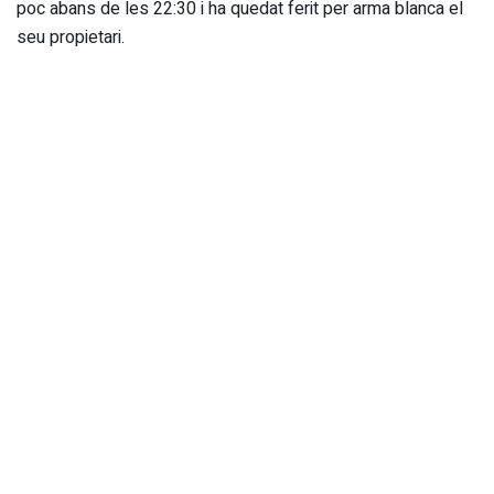
poc abans de les 22:30 i ha quedat ferit per arma blanca el
seu propietari.