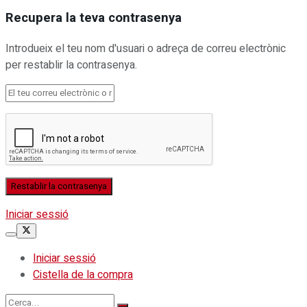
Recupera la teva contrasenya
Introdueix el teu nom d'usuari o adreça de correu electrònic
per restablir la contrasenya.
Iniciar sessió
Iniciar sessió
Cistella de la compra