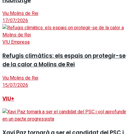
habitatge
Viu Molins de Rei
17/07/2026
VIU Empresa
Refugis climàtics: els espais on protegir-se
de la calor a Molins de Rei
Viu Molins de Rei
15/07/2026
VIU+
Xavi Paz tornarà a ser el candidat del PSC i