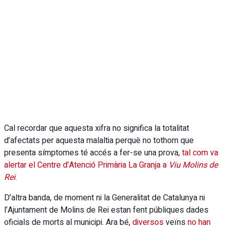
Cal recordar que aquesta xifra no significa la totalitat
d’afectats per aquesta malaltia perquè no tothom que
presenta símptomes té accés a fer-se una prova,
tal com va
alertar el Centre d’Atenció Primària La Granja a
Viu Molins de
Rei
.
D’altra banda, de moment ni la Generalitat de Catalunya ni
l’Ajuntament de Molins de Rei estan fent públiques dades
oficials de morts al municipi. Ara bé,
diversos
veïns
no han