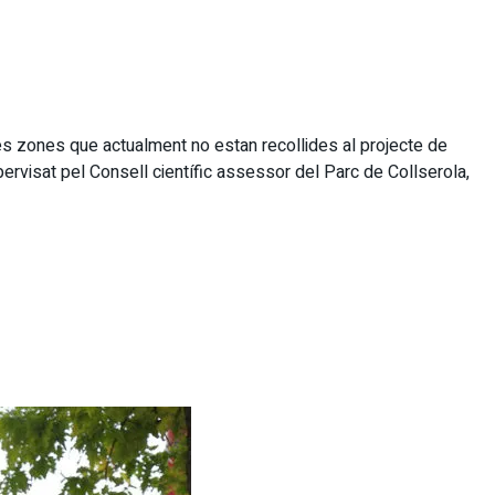
 les zones que actualment no estan recollides al projecte de
ervisat pel Consell científic assessor del Parc de Collserola,