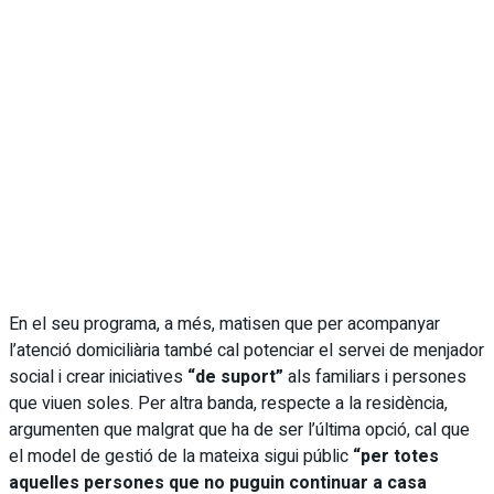
En el seu programa, a més, matisen que per acompanyar
l’atenció domiciliària també cal potenciar el servei de menjador
social i crear iniciatives
“de suport”
als familiars i persones
que viuen soles. Per altra banda, respecte a la residència,
argumenten que malgrat que ha de ser l’última opció, cal que
el model de gestió de la mateixa sigui públic
“per totes
aquelles persones que no puguin continuar a casa