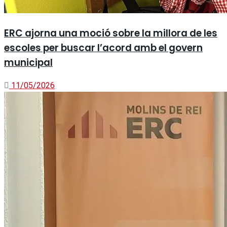
ERC ajorna una moció sobre la millora de les
escoles per buscar l’acord amb el govern
municipal
11/05/2026