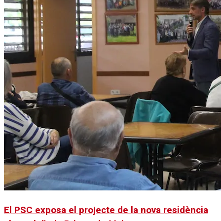
El PSC exposa el projecte de la nova residència