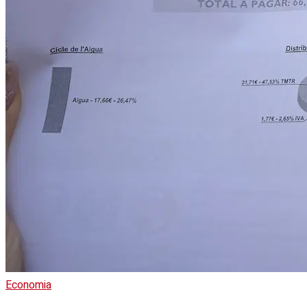
Economia