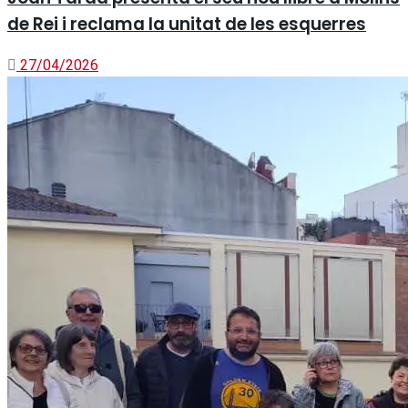
de Rei i reclama la unitat de les esquerres
27/04/2026