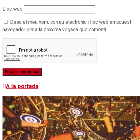
Lloc web
Desa el meu nom, correu electrònic i lloc web en aquest
navegador per a la pròxima vegada que comenti.
A la portada