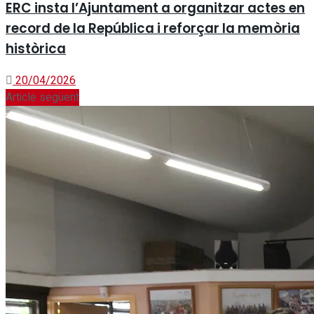
ERC insta l’Ajuntament a organitzar actes en
record de la República i reforçar la memòria
històrica
20/04/2026
Article següent