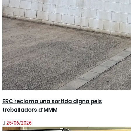
ERC reclama una sortida digna pels
treballadors d’MMM
25/06/2026