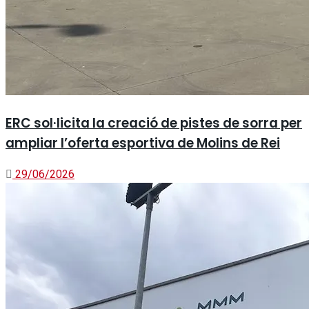
ERC sol·licita la creació de pistes de sorra per
ampliar l’oferta esportiva de Molins de Rei
29/06/2026