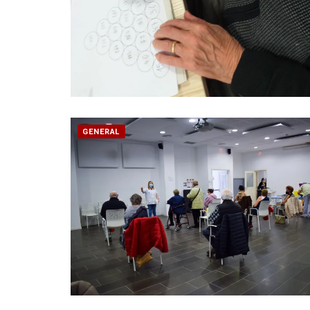
GENERAL