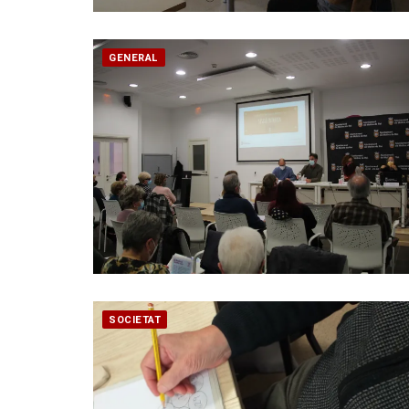
GENERAL
SOCIETAT