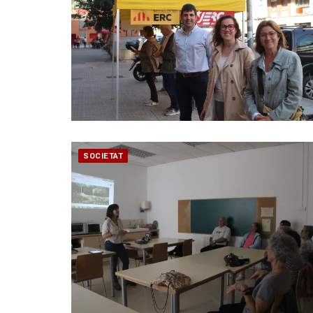
SOCIETAT