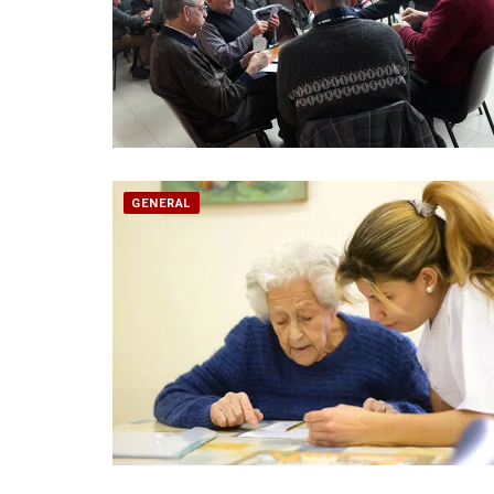
GENERAL