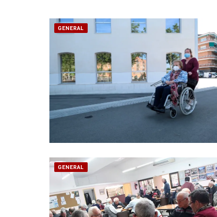
GENERAL
GENERAL