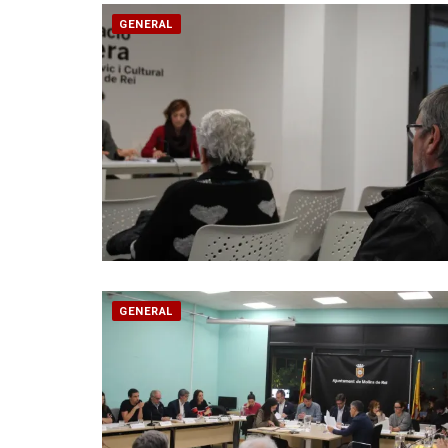
GENERAL
GENERAL