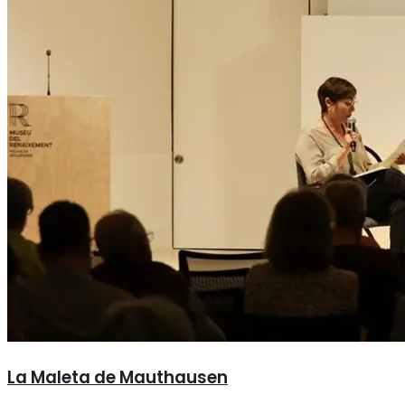
La Maleta de Mauthausen