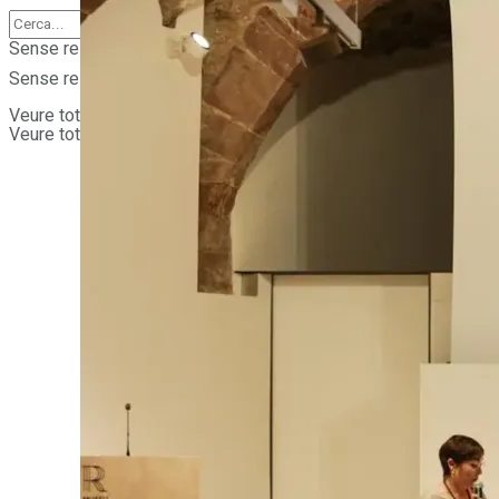
Sense resultats
Sense resultats
Veure tots els resultats
Veure tots els resultats