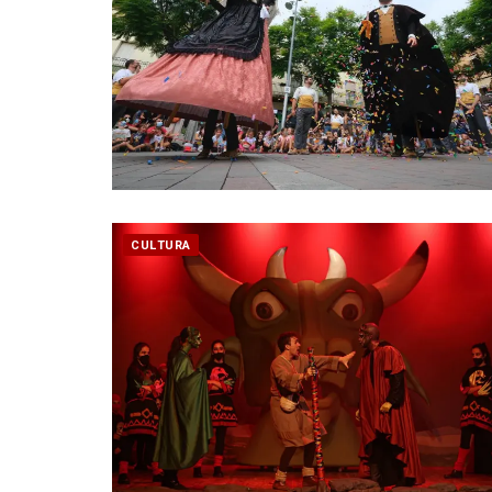
CULTURA