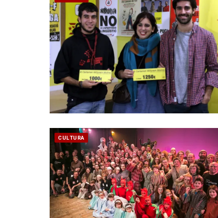
CULTURA