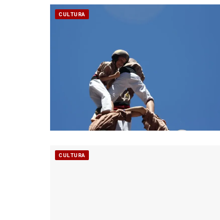
CULTURA
CULTURA