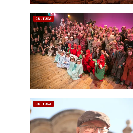
CULTURA
CULTURA