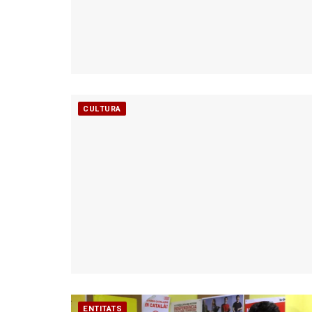
CULTURA
ENTITATS