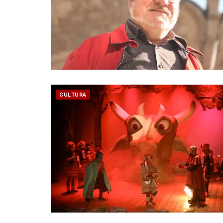
CULTURA