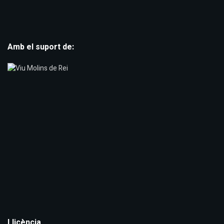
Amb el suport de:
Llicència