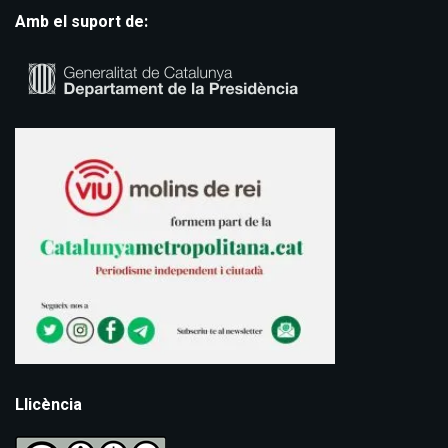
Amb el suport de:
Llicència