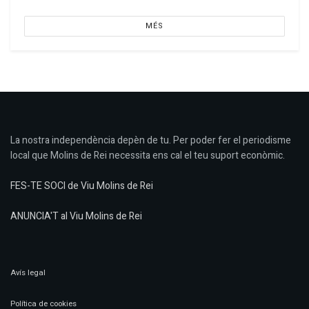
MÉS
La nostra independència depèn de tu. Per poder fer el periodisme
local que Molins de Rei necessita ens cal el teu suport econòmic.
FES-TE SOCI de Viu Molins de Rei
ANUNCIA'T al Viu Molins de Rei
Avís legal
Política de cookies