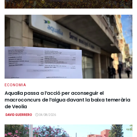
ECONOMIA
Aqualia passa a l’acció per aconseguir el
macroconcurs de l’aigua davant la baixa temerària
de Veolia
DAVID GUERRERO
04/08/2026