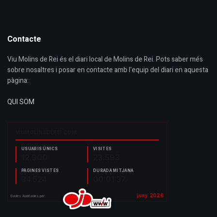
Contacte
Viu Molins de Rei és el diari local de Molins de Rei. Pots saber més
sobre nosaltres i posar en contacte amb l'equip del diari en aquesta
pàgina:
QUI SOM