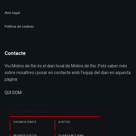
Avís legal
Política de cookies
Contacte
Viu Molins de Rei és el diari local de Molins de Rei. Pots saber més
sobre nosaltres i posar en contacte amb l'equip del diari en aquesta
pàgina:
QUI SOM