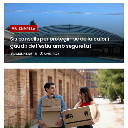
VIU EMPRESA
Sis consells per protegir-se de la calor i
gaudir de l’estiu amb seguretat
VIU MOLINS DE REI
22/07/2026