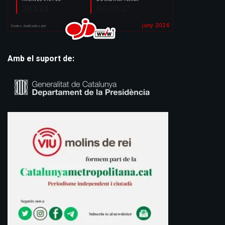
Amb el suport de: