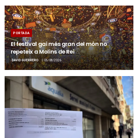
PORTADA
El festival gai més gran del món no
repeteix a Molins de Rei
DAVID GUERRERO
05/08/2026