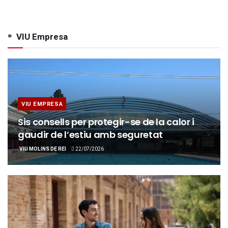
VIU Empresa
VIU EMPRESA
Sis consells per protegir-se de la calor i
gaudir de l’estiu amb seguretat
VIU MOLINS DE REI
22/07/2026