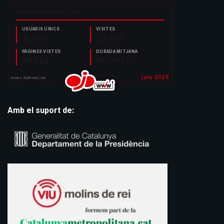
Amb el suport de: