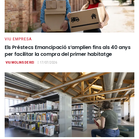
VIU EMPRESA
Els Préstecs Emancipació s’amplien fins als 40 anys
per facilitar la compra del primer habitatge
VIU MOLINS DE REI
17/07/2026