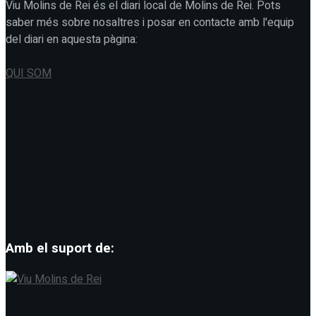
Viu Molins de Rei és el diari local de Molins de Rei. Pots
saber més sobre nosaltres i posar en contacte amb l'equip
del diari en aquesta pàgina:
QUI SOM
Amb el suport de: