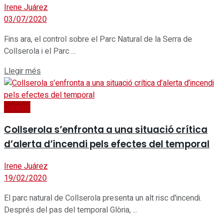
Irene Juárez
03/07/2020
Fins ara, el control sobre el Parc Natural de la Serra de
Collserola i el Parc ...
Details
Llegir més
General
Collserola s’enfronta a una situació crítica
d’alerta d’incendi pels efectes del temporal
Irene Juárez
19/02/2020
El parc natural de Collserola presenta un alt risc d'incendi.
Després del pas del temporal Glòria, ...