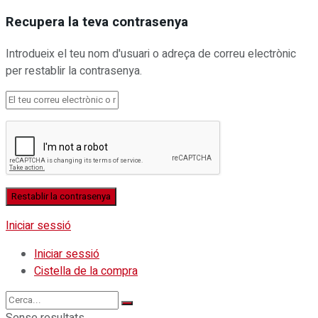
Recupera la teva contrasenya
Introdueix el teu nom d'usuari o adreça de correu electrònic
per restablir la contrasenya.
Iniciar sessió
Iniciar sessió
Cistella de la compra
Sense resultats