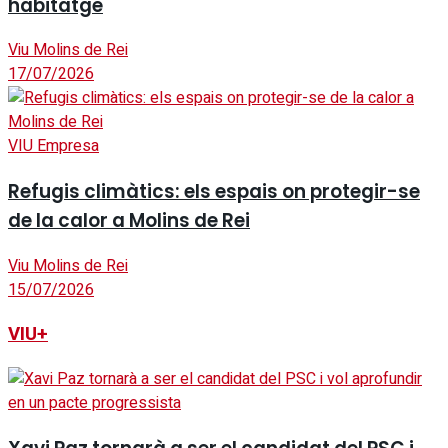
habitatge
Viu Molins de Rei
17/07/2026
VIU Empresa
Refugis climàtics: els espais on protegir-se
de la calor a Molins de Rei
Viu Molins de Rei
15/07/2026
VIU+