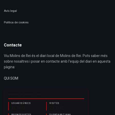
Avís legal
Política de cookies
Contacte
Viu Molins de Rei és el diari local de Molins de Rei. Pots saber més
sobre nosaltres i posar en contacte amb l'equip del diari en aquesta
pàgina:
QUI SOM