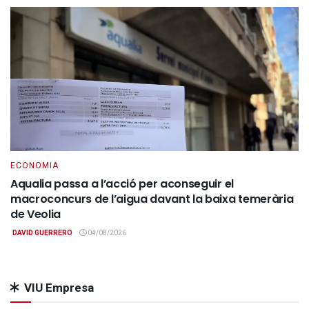
ECONOMIA
Aqualia passa a l’acció per aconseguir el
macroconcurs de l’aigua davant la baixa temerària
de Veolia
DAVID GUERRERO
04/08/2026
VIU Empresa