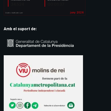
Amb el suport de: