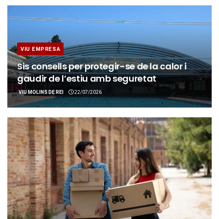
VIU EMPRESA
Sis consells per protegir-se de la calor i
gaudir de l’estiu amb seguretat
VIU MOLINS DE REI
22/07/2026