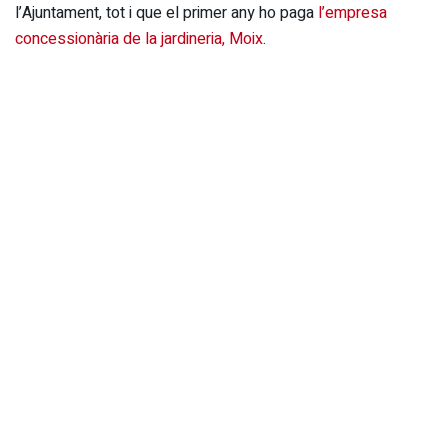
l’Ajuntament, tot i que el primer any ho paga
l’empresa
concessionària de la jardineria, Moix
.