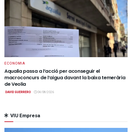
ECONOMIA
Aqualia passa a l’acció per aconseguir el
macroconcurs de l’aigua davant la baixa temerària
de Veolia
DAVID GUERRERO
04/08/2026
VIU Empresa