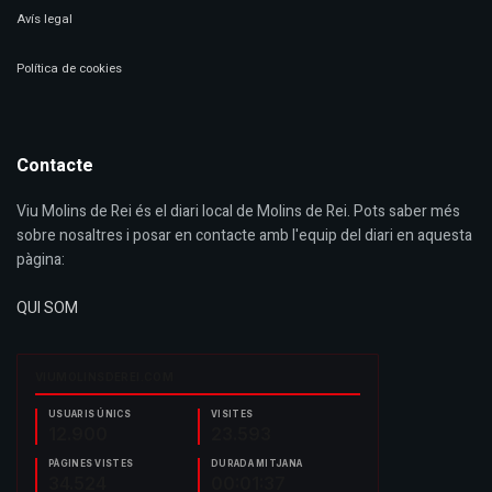
Avís legal
Política de cookies
Contacte
Viu Molins de Rei és el diari local de Molins de Rei. Pots saber més
sobre nosaltres i posar en contacte amb l'equip del diari en aquesta
pàgina:
QUI SOM