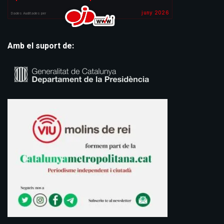
Amb el suport de: