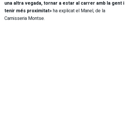
una altra vegada, tornar a estar al carrer amb la gent i
tenir més proximitat»
ha explicat el Manel, de la
Carnisseria Montse.