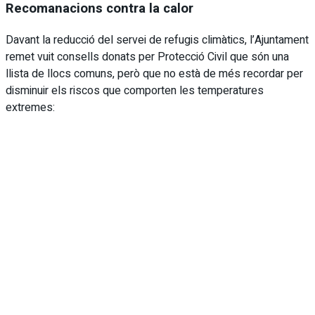
Recomanacions contra la calor
Davant la reducció del servei de refugis climàtics, l’Ajuntament
remet vuit consells donats per Protecció Civil que són una
llista de llocs comuns, però que no està de més recordar per
disminuir els riscos que comporten les temperatures
extremes: