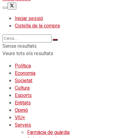
Iniciar sessió
Cistella de la compra
Sense resultats
Veure tots els resultats
Política
Economia
Societat
Cultura
Esports
Entitats
Opinió
VIU+
Serveis
Farmàcia de guàrdia