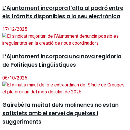
L’Ajuntament incorpora l’alta al padró entre
els tràmits disponibles a la seu electrònica
17/12/2025
L’Ajuntament incorpora una nova regidoria
de Polítiques Lingüístiques
06/10/2025
Gairebé la meitat dels molinencs no estan
satisfets amb el servei de queixes i
suggeriments