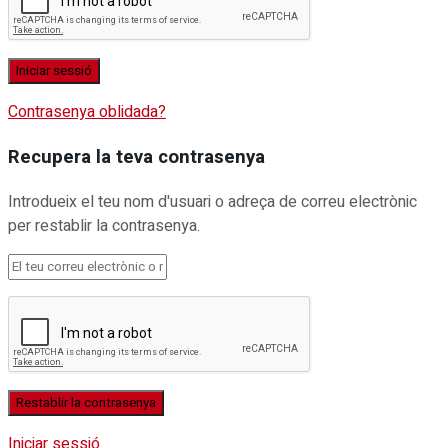
Contrasenya oblidada?
Recupera la teva contrasenya
Introdueix el teu nom d'usuari o adreça de correu electrònic
per restablir la contrasenya.
Iniciar sessió