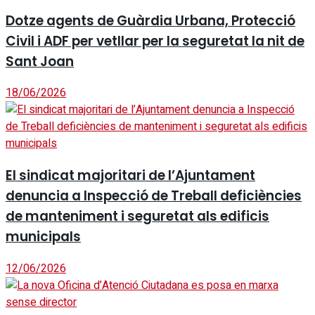
Dotze agents de Guàrdia Urbana, Protecció
Civil i ADF per vetllar per la seguretat la nit de
Sant Joan
18/06/2026
El sindicat majoritari de l’Ajuntament
denuncia a Inspecció de Treball deficiències
de manteniment i seguretat als edificis
municipals
12/06/2026