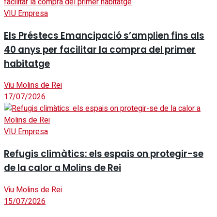
VIU Empresa
Els Préstecs Emancipació s’amplien fins als
40 anys per facilitar la compra del primer
habitatge
Viu Molins de Rei
17/07/2026
VIU Empresa
Refugis climàtics: els espais on protegir-se
de la calor a Molins de Rei
Viu Molins de Rei
15/07/2026