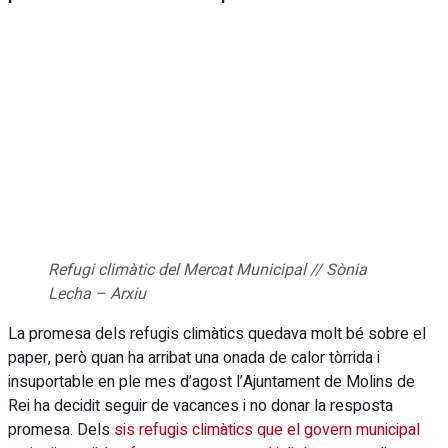
Refugi climàtic del Mercat Municipal // Sònia
Lecha – Arxiu
La promesa dels refugis climàtics quedava molt bé sobre el
paper, però quan ha arribat una onada de calor tòrrida i
insuportable en ple mes d’agost l’Ajuntament de Molins de
Rei ha decidit seguir de vacances i no donar la resposta
promesa. Dels
sis refugis climàtics que el govern municipal