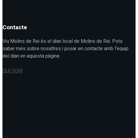
Contacte
Viu Molins de Rei és el diari local de Molins de Rei. Pots
saber més sobre nosaltres i posar en contacte amb l'equip
del diari en aquesta pàgina:
QUI SOM