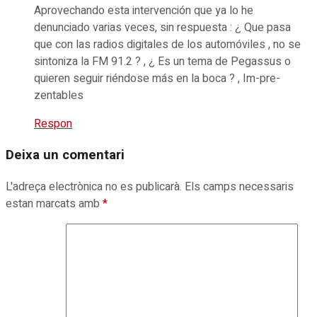
Aprovechando esta intervención que ya lo he
denunciado varias veces, sin respuesta : ¿ Que pasa
que con las radios digitales de los automóviles , no se
sintoniza la FM 91.2 ? , ¿ Es un tema de Pegassus o
quieren seguir riéndose más en la boca ? , Im-pre-
zentables
Respon
Deixa un comentari
L'adreça electrònica no es publicarà.
Els camps necessaris
estan marcats amb
*