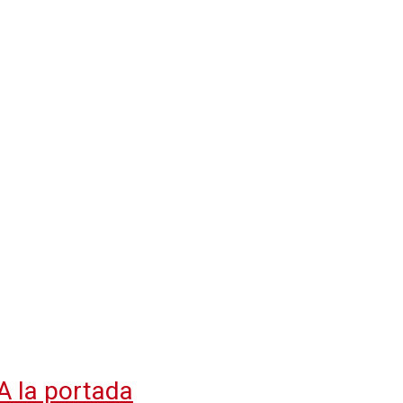
A la portada