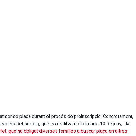
at sense plaça durant el procés de preinscripció. Concretament,
 l’espera del sorteig, que es realitzarà el dimarts 10 de juny, i la
fet, que ha obligat diverses famílies a buscar plaça en altres