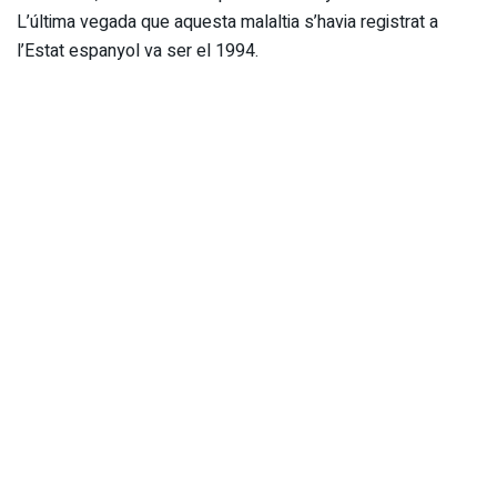
L’última vegada que aquesta malaltia s’havia registrat a
l’Estat espanyol va ser el 1994.