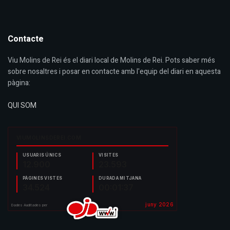
Contacte
Viu Molins de Rei és el diari local de Molins de Rei. Pots saber més
sobre nosaltres i posar en contacte amb l'equip del diari en aquesta
pàgina:
QUI SOM