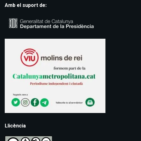
Amb el suport de:
Llicència