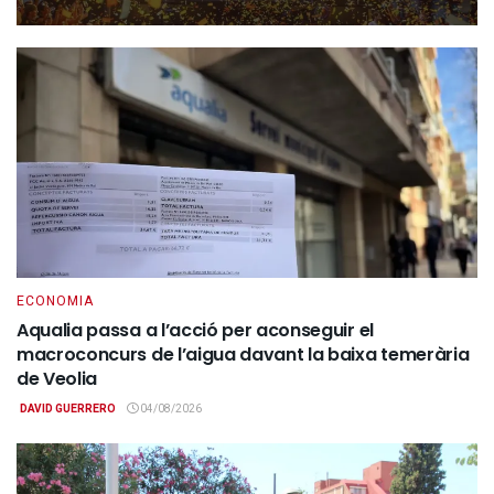
ECONOMIA
Aqualia passa a l’acció per aconseguir el
macroconcurs de l’aigua davant la baixa temerària
de Veolia
DAVID GUERRERO
04/08/2026