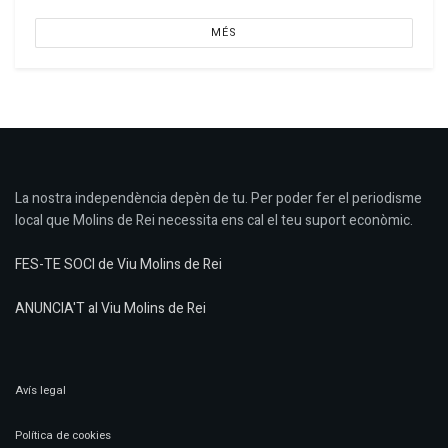
MÉS
La nostra independència depèn de tu. Per poder fer el periodisme
local que Molins de Rei necessita ens cal el teu suport econòmic.
FES-TE SOCI de Viu Molins de Rei
ANUNCIA'T al Viu Molins de Rei
Avís legal
Política de cookies