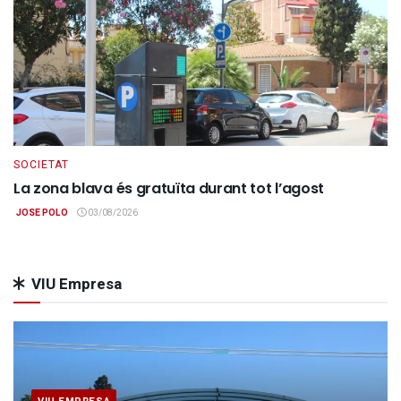
SOCIETAT
La zona blava és gratuïta durant tot l’agost
JOSE POLO
03/08/2026
VIU Empresa