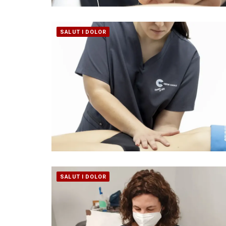
SALUT I DOLOR
SALUT I DOLOR