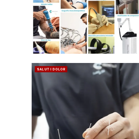
SALUT I DOLOR