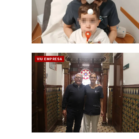
VIU EMPRESA