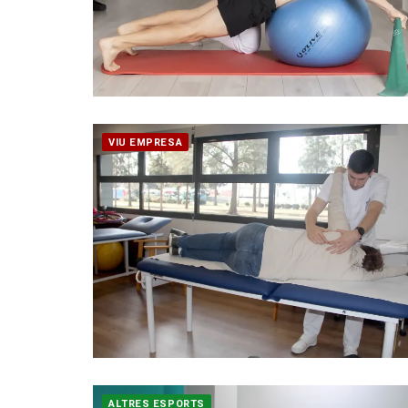
VIU EMPRESA
ALTRES ESPORTS