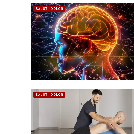
SALUT I DOLOR
SALUT I DOLOR