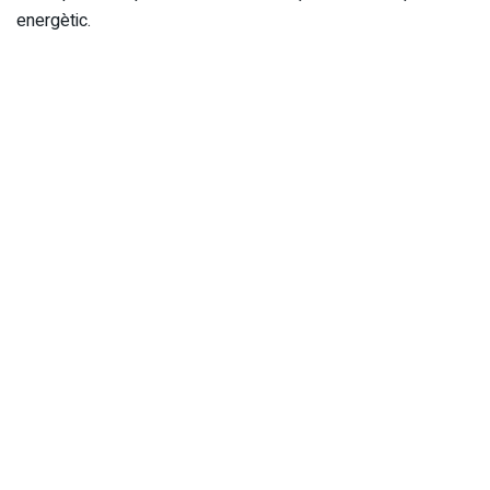
energètic.