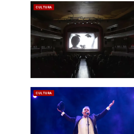
CULTURA
CULTURA