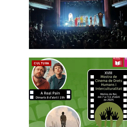
CULTURA