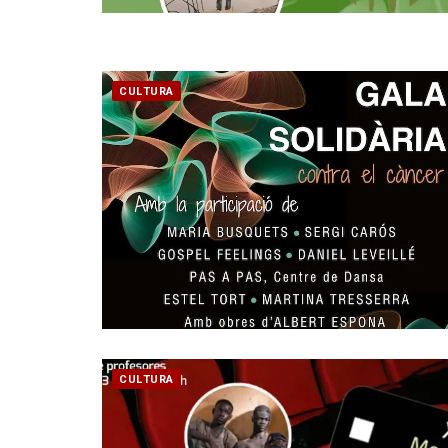
CULTURA
CULTURA