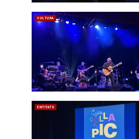
CULTURA
ENTITATS