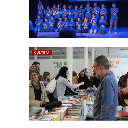
CULTURA