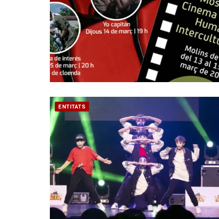
ENTITATS