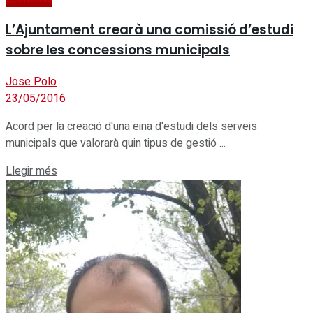
L’Ajuntament crearà una comissió d’estudi
sobre les concessions municipals
Jose Polo
23/05/2016
Acord per la creació d'una eina d'estudi dels serveis
municipals que valorarà quin tipus de gestió ...
Details
Llegir més