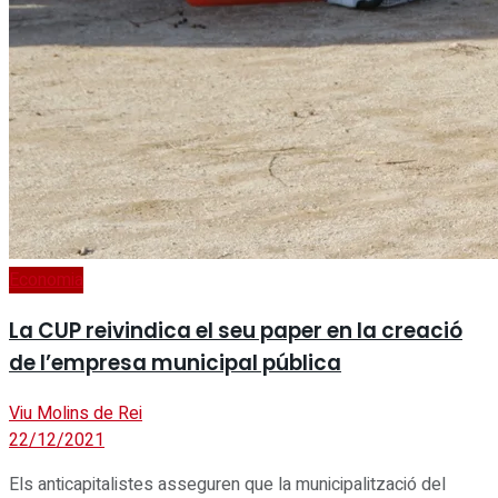
Economia
La CUP reivindica el seu paper en la creació
de l’empresa municipal pública
Viu Molins de Rei
22/12/2021
Els anticapitalistes asseguren que la municipalització del