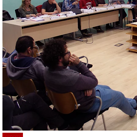
Economia