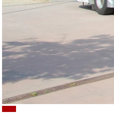
Portada