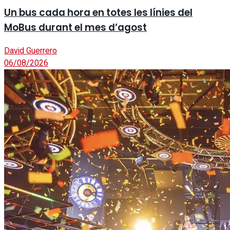
Un bus cada hora en totes les línies del
MoBus durant el mes d’agost
David Guerrero
06/08/2026