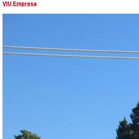
VIU Empresa