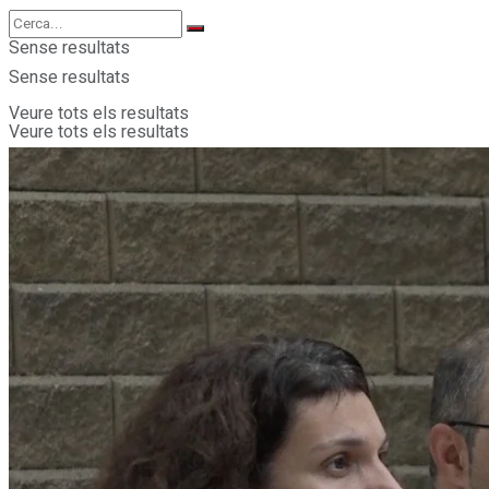
Sense resultats
Sense resultats
Veure tots els resultats
Veure tots els resultats