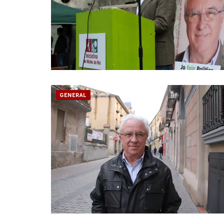
GENERAL