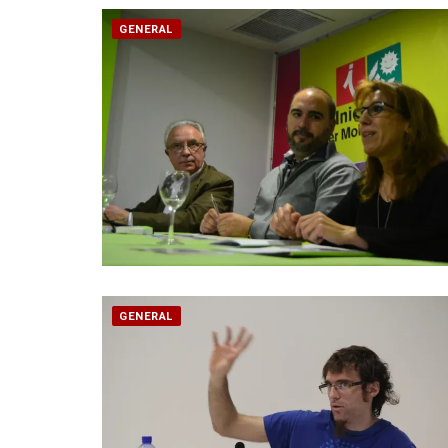
GENERAL
GENERAL