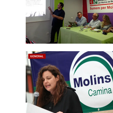
GENERAL