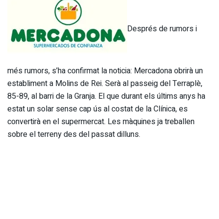
Després de rumors i
més rumors, s’ha confirmat la noticia: Mercadona obrirà un
establiment a Molins de Rei. Serà
al passeig del Terraplè,
85-89, al barri de la Granja. El que durant els últims anys ha
estat un solar sense cap ús al costat de la Clínica, es
convertirà en el supermercat. Les màquines ja treballen
sobre el terreny des del passat dilluns.