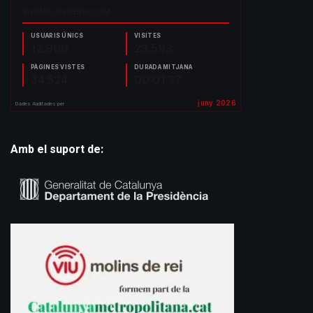
Amb el suport de: