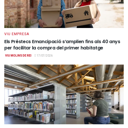
VIU EMPRESA
Els Préstecs Emancipació s’amplien fins als 40 anys
per facilitar la compra del primer habitatge
VIU MOLINS DE REI
17/07/2026