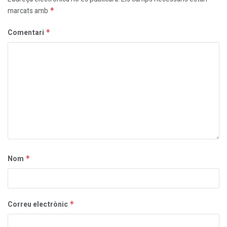
marcats amb
*
Comentari
*
Nom
*
Correu electrònic
*