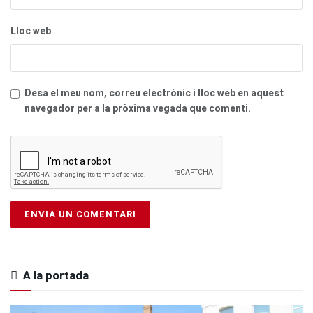
Lloc web
Desa el meu nom, correu electrònic i lloc web en aquest
navegador per a la pròxima vegada que comenti.
A la portada