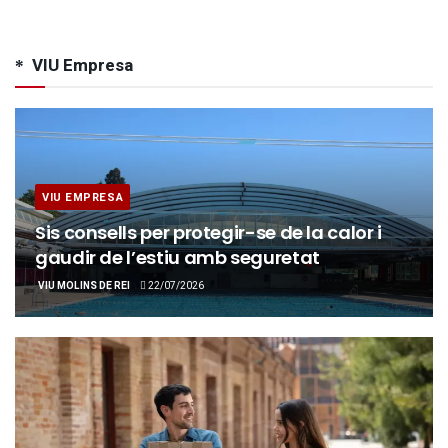
VIU Empresa
VIU EMPRESA
Sis consells per protegir-se de la calor i
gaudir de l’estiu amb seguretat
VIU MOLINS DE REI
22/07/2026