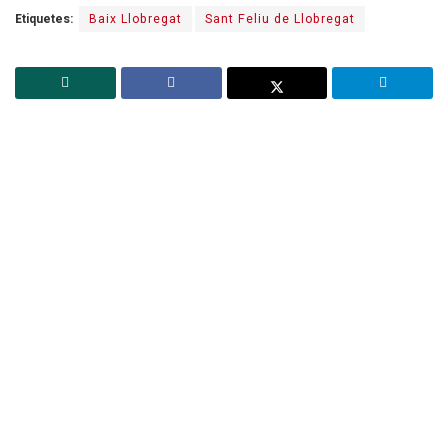
Etiquetes:
Baix Llobregat
Sant Feliu de Llobregat