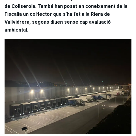
de Collserola.
També han posat en coneixement de la
Fiscalia un col·lector que s’ha fet a la Riera de
Vallvidrera, segons diuen sense cap avaluació
ambiental.