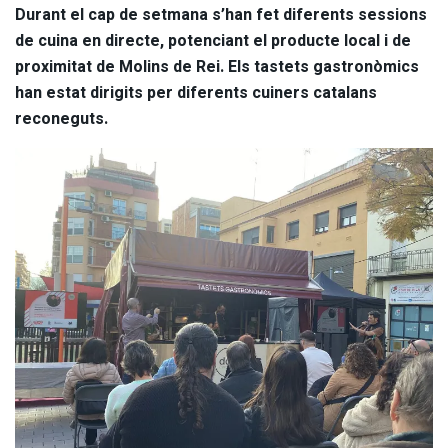
Durant el cap de setmana s’han fet diferents sessions
de cuina en directe, potenciant el producte local i de
proximitat de Molins de Rei. Els tastets gastronòmics
han estat dirigits per diferents cuiners catalans
reconeguts.