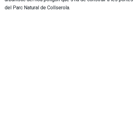
del Parc Natural de Collserola.