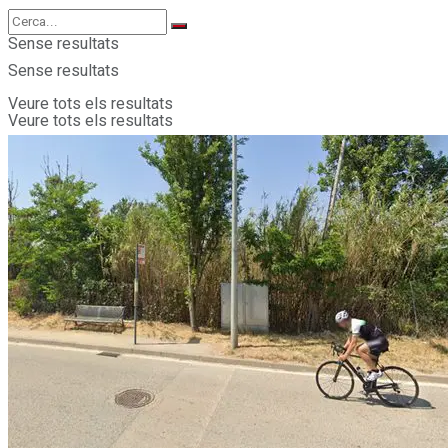
Sense resultats
Sense resultats
Veure tots els resultats
Veure tots els resultats