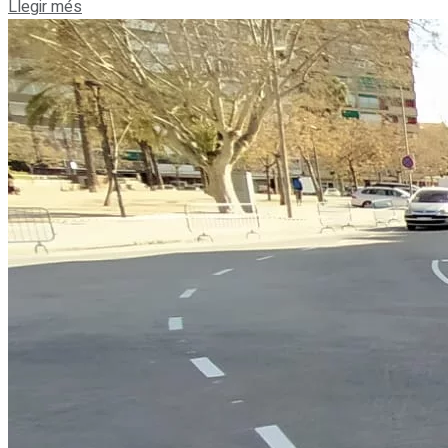
Details
Llegir més