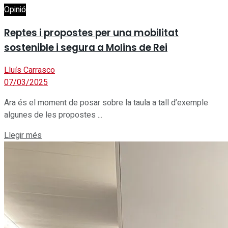
Opinió
Reptes i propostes per una mobilitat
sostenible i segura a Molins de Rei
Lluís Carrasco
07/03/2025
Ara és el moment de posar sobre la taula a tall d’exemple
algunes de les propostes ...
Details
Llegir més