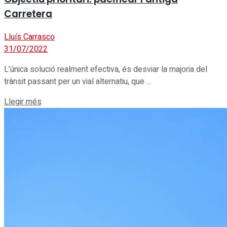
Carretera
Lluís Carrasco
31/07/2022
L’única solució realment efectiva, és desviar la majoria del
trànsit passant per un vial alternatiu, que ...
Details
Llegir més