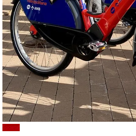
Societat