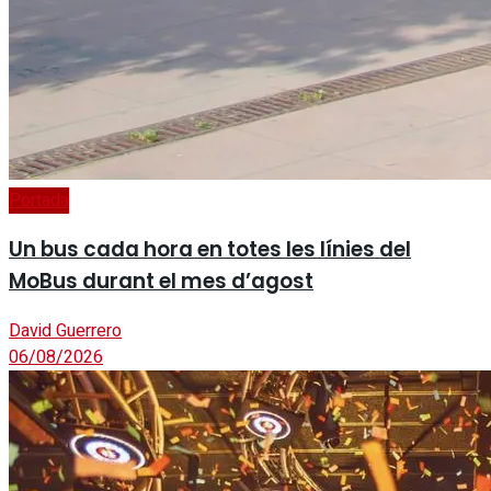
Portada
Un bus cada hora en totes les línies del
MoBus durant el mes d’agost
David Guerrero
06/08/2026